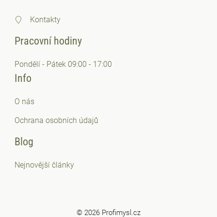
Kontakty
Pracovní hodiny
Pondělí - Pátek 09:00 - 17:00
Info
O nás
Ochrana osobních
údajů
Blog
Nejnovější články
© 2026 Profimysl.cz