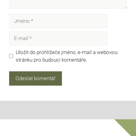
Jméno
E-
mail
Uložit do prohlížeče jméno, e-mail a webovou
stránku pro budoucí komentáře.