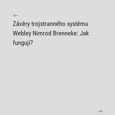
Závěry trojstranného systému
Webley Nimrod Brenneke: Jak
fungují?