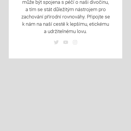
může být spojena s péčí o naši divočinu,
a tím se stát důležitým nástrojem pro
zachování přírodní rovnováhy. Připojte se
k nám na naší cestě k lepšímu, etickému
a udržitelnému lovu.