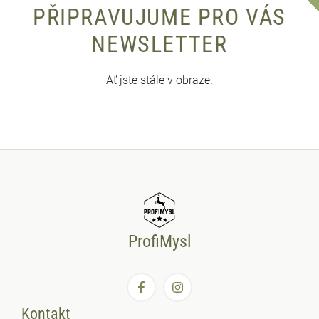
PŘIPRAVUJUME PRO VÁS
NEWSLETTER
Ať jste stále v obraze.
ProfiMysl
Kontakt