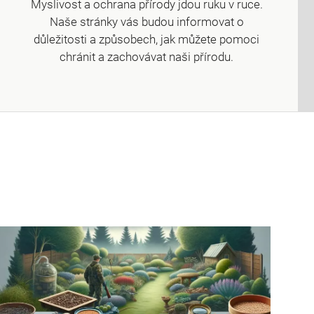
Myslivost a ochrana přírody jdou ruku v ruce.
Naše stránky vás budou informovat o
důležitosti a způsobech, jak můžete pomoci
chránit a zachovávat naši přírodu.