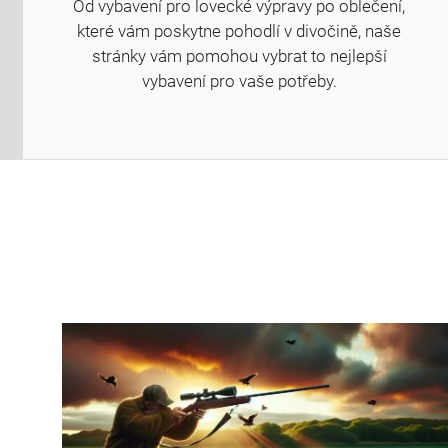
Od vybavení pro lovecké výpravy po oblečení,
které vám poskytne pohodlí v divočině, naše
stránky vám pomohou vybrat to nejlepší
vybavení pro vaše potřeby.