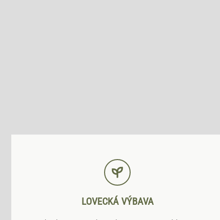
LOVECKÁ VÝBAVA