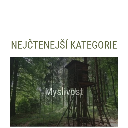
NEJČTENEJŠÍ KATEGORIE
Myslivost