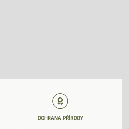
OCHRANA PŘÍRODY