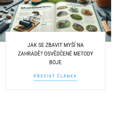
JAK SE ZBAVIT MYŠÍ NA
ZAHRADĚ? OSVĚDČENÉ METODY
BOJE
PŘEČÍST ČLÁNEK