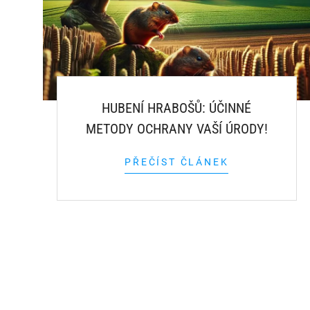
HUBENÍ HRABOŠŮ: ÚČINNÉ
METODY OCHRANY VAŠÍ ÚRODY!
PŘEČÍST ČLÁNEK