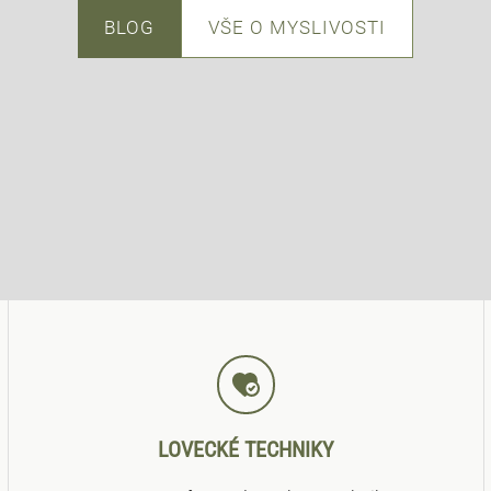
BLOG
VŠE O MYSLIVOSTI
LOVECKÉ TECHNIKY