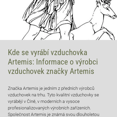
Kde se vyrábí vzduchovka
Artemis: Informace o výrobci
vzduchovek značky Artemis
15 července, 2026
Značka Artemis je jedním z předních výrobců
vzduchovek na trhu. Tyto kvalitní vzduchovky se
vyrábějí v Číně, v moderních a vysoce
profesionalizovaných výrobních zařízeních.
Společnost Artemis je známá svou dlouholetou