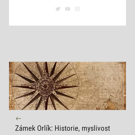
Zámek Orlík: Historie, myslivost