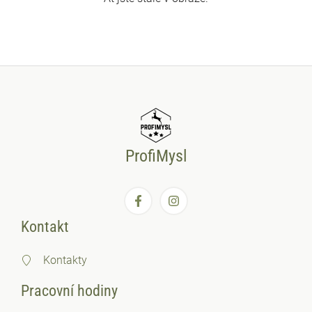
ProfiMysl
Kontakt
Kontakty
Pracovní hodiny