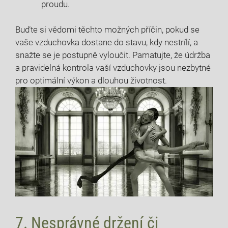
proudu.
Buďte si vědomi těchto možných příčin, pokud se
vaše vzduchovka dostane do stavu, kdy nestrílí, a
snažte se je postupně vyloučit. Pamatujte, že údržba
a pravidelná kontrola vaší vzduchovky jsou nezbytné
pro optimální výkon a dlouhou životnost.
7. Nesprávné držení či