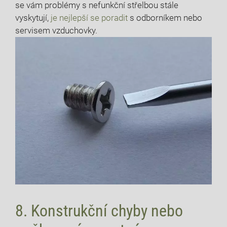
se vám problémy s nefunkční střelbou stále
vyskytují,
je nejlepší se poradit
s odborníkem nebo
servisem vzduchovky.
8. Konstrukční chyby nebo