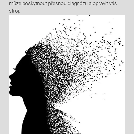
může poskytnout přesnou diagnózu a opravit váš
stroj.