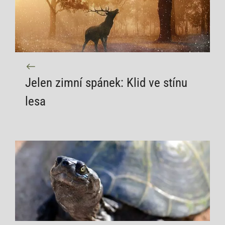
Jelen zimní spánek: Klid ve stínu
lesa