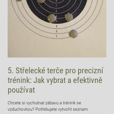
5. Střelecké terče pro precizní
trénink: Jak vybrat a efektivně
používat
Chcete si vychutnat zábavu a trénink se
vzduchovkou? Potřebujete vytvořit seznam