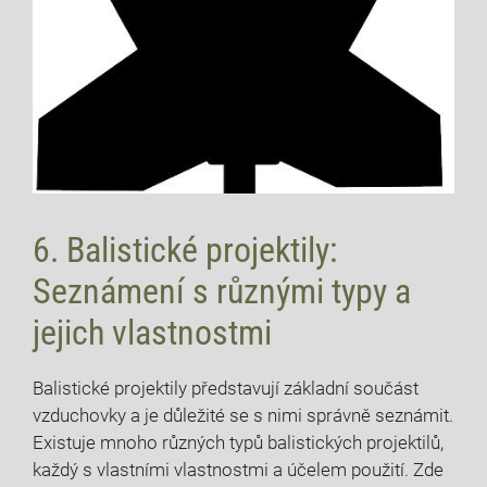
6. Balistické projektily:
Seznámení s různými typy a
jejich vlastnostmi
Balistické projektily představují základní součást
vzduchovky a je důležité se s nimi správně seznámit.
Existuje mnoho různých typů balistických projektilů,
každý s vlastními vlastnostmi a účelem použití. Zde