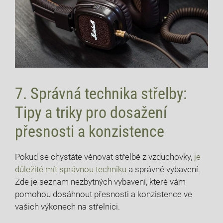
7. Správná technika střelby:
Tipy a triky pro dosažení
přesnosti a konzistence
Pokud se chystáte věnovat střelbě z vzduchovky,
je
důležité mít správnou techniku
a správné vybavení.
Zde je seznam nezbytných vybavení, které vám
pomohou dosáhnout přesnosti a konzistence ve
vašich výkonech na střelnici.