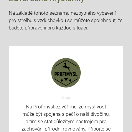
Na základě tohoto seznamu nezbytného vybavení
pro střelbu s vzduchovkou se můžete spolehnout, že
budete připraveni pro každou situaci.
O nás
Na Profimysl.cz věříme, že myslivost
může být spojena s péčí o naši divočinu,
a tím se stát důležitým nástrojem pro
zachování přírodní rovnováhy. Připojte se