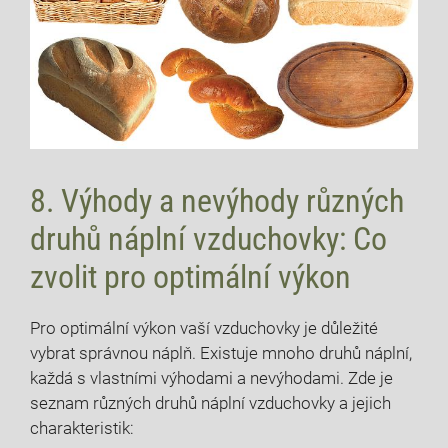
8. Výhody a nevýhody různých
druhů náplní vzduchovky: Co
zvolit pro optimální výkon
Pro optimální výkon vaší vzduchovky je důležité
vybrat správnou náplň. Existuje mnoho druhů náplní,
každá s vlastními výhodami a nevýhodami. Zde je
seznam různých druhů náplní vzduchovky a jejich
charakteristik: