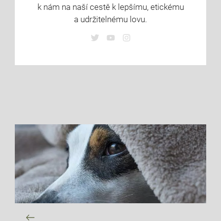
k nám na naší cestě k lepšímu, etickému
a udržitelnému lovu.