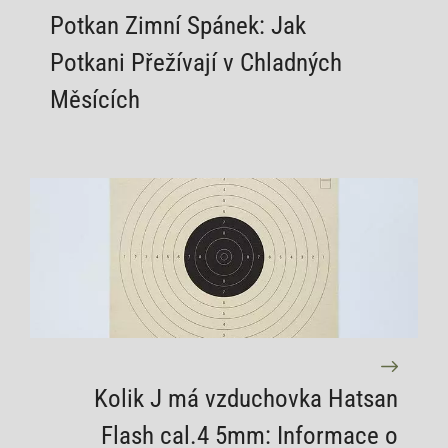
Potkan Zimní Spánek: Jak
Potkani Přežívají v Chladných
Měsících
Kolik J má vzduchovka Hatsan
Flash cal.4 5mm: Informace o