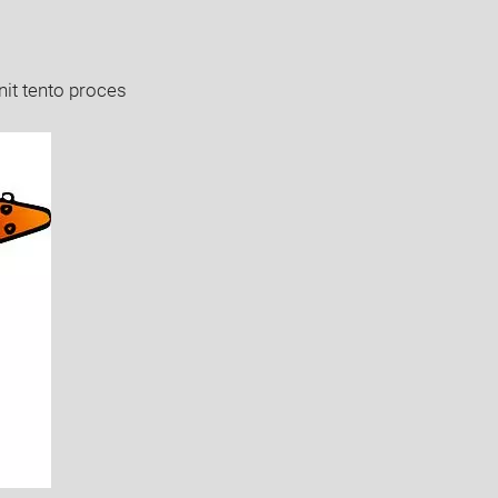
nit tento proces