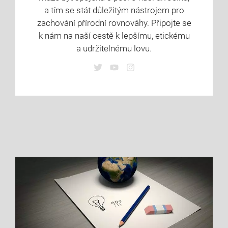
a tím se stát důležitým nástrojem pro
zachování přírodní rovnováhy. Připojte se
k nám na naší cestě k lepšímu, etickému
a udržitelnému lovu.