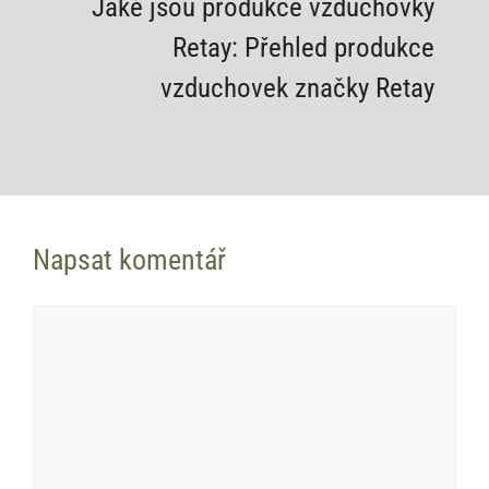
Jaké jsou produkce vzduchovky
Retay: Přehled produkce
vzduchovek značky Retay
Napsat komentář
Komentář