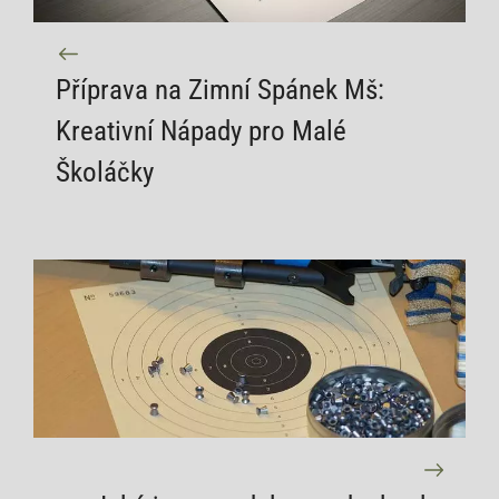
Příprava na Zimní Spánek Mš:
Kreativní Nápady pro Malé
Školáčky