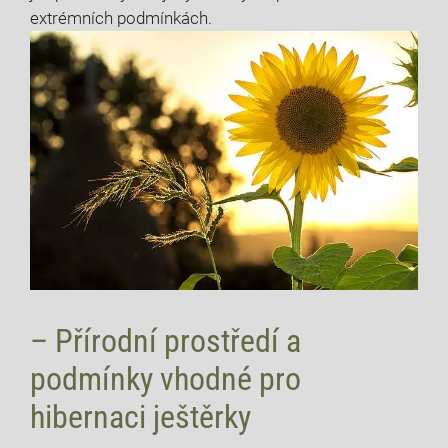
extrémních podmínkách.
– Přírodní prostředí a
podmínky vhodné pro
hibernaci ještěrky