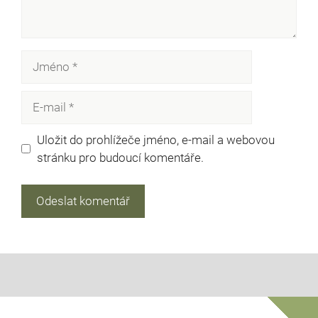
Jméno
E-
mail
Uložit do prohlížeče jméno, e-mail a webovou
stránku pro budoucí komentáře.