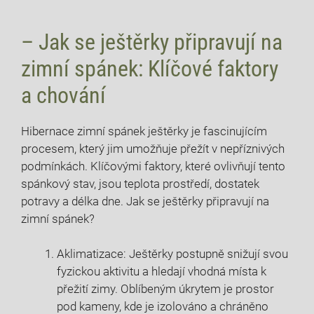
– Jak se ještěrky připravují na
zimní spánek: Klíčové faktory
a chování
Hibernace zimní spánek ještěrky je fascinujícím
procesem, který jim umožňuje přežít v nepříznivých
podmínkách. Klíčovými faktory, které ovlivňují tento
spánkový stav, jsou teplota prostředí, dostatek
potravy a délka dne. Jak se ještěrky připravují na
zimní spánek?
Aklimatizace: Ještěrky postupně snižují svou
fyzickou aktivitu a hledají vhodná místa k
přežití zimy. Oblíbeným úkrytem je prostor
pod kameny, kde je izolováno a chráněno