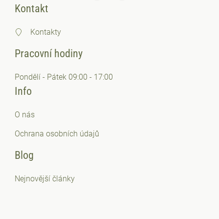
Kontakt
Kontakty
Pracovní hodiny
Pondělí - Pátek 09:00 - 17:00
Info
O nás
Ochrana osobních
údajů
Blog
Nejnovější články