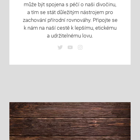
může být spojena s péčí o naši divočinu,
a tím se stát důležitým nástrojem pro
zachování přírodní rovnováhy. Připojte se
k nám na naší cestě k lepšímu, etickému
a udržitelnému lovu.