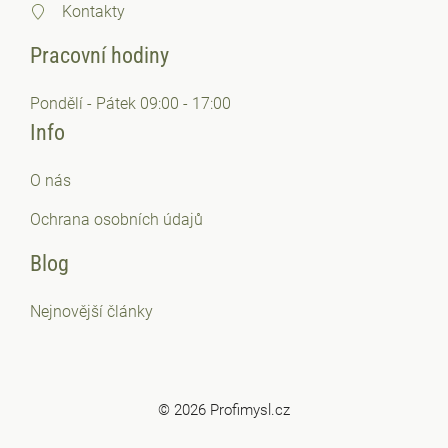
Kontakty
Pracovní hodiny
Pondělí - Pátek 09:00 - 17:00
Info
O nás
Ochrana osobních
údajů
Blog
Nejnovější články
© 2026 Profimysl.cz