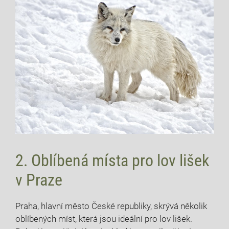
2. Oblíbená místa pro lov lišek
v Praze
Praha, hlavní město České republiky, skrývá několik
oblíbených míst, která jsou ideální pro lov lišek.