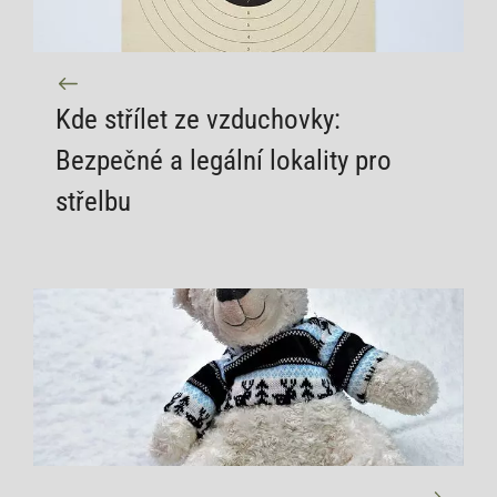
Kde střílet ze vzduchovky:
Bezpečné a legální lokality pro
střelbu