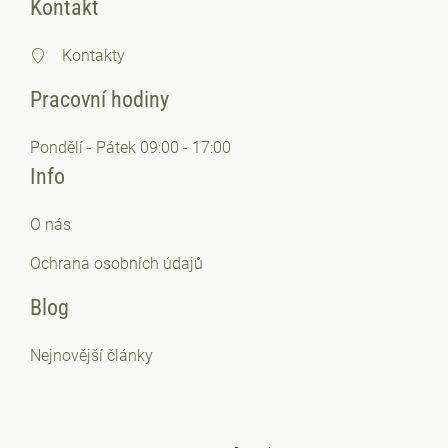
Kontakt
Kontakty
Pracovní hodiny
Pondělí - Pátek 09:00 - 17:00
Info
O nás
Ochrana osobních
údajů
Blog
Nejnovější články