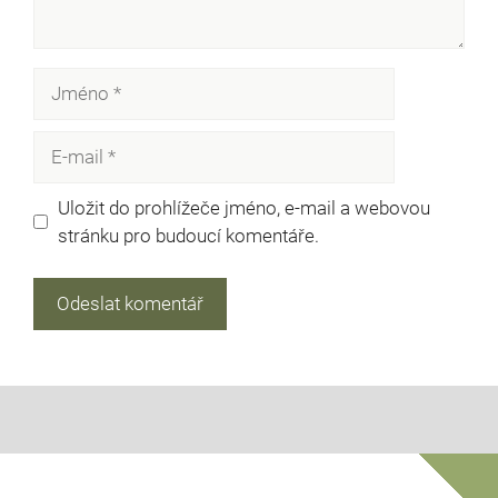
Jméno
E-
mail
Uložit do prohlížeče jméno, e-mail a webovou
stránku pro budoucí komentáře.