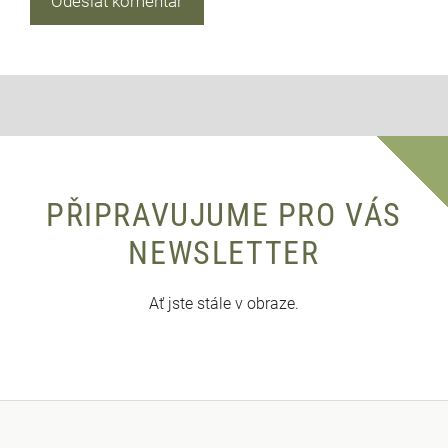
PŘIPRAVUJUME PRO VÁS
NEWSLETTER
Ať jste stále v obraze.