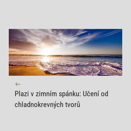
Plazi v zimním spánku: Učení od
chladnokrevných tvorů