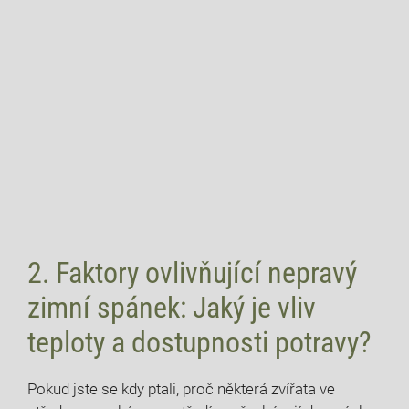
2. Faktory ovlivňující nepravý
zimní spánek: Jaký je vliv
teploty a dostupnosti potravy?
Pokud jste se kdy ptali, proč některá zvířata ve