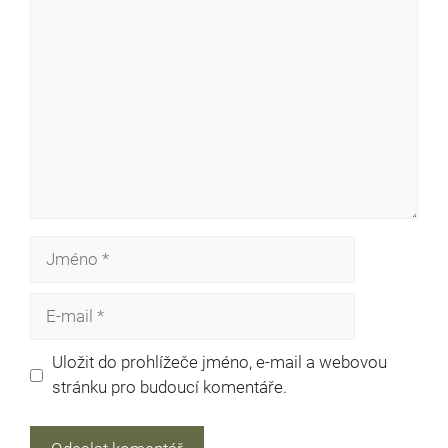
Komentář
Jméno
E-
mail
Uložit do prohlížeče jméno, e-mail a webovou
stránku pro budoucí komentáře.