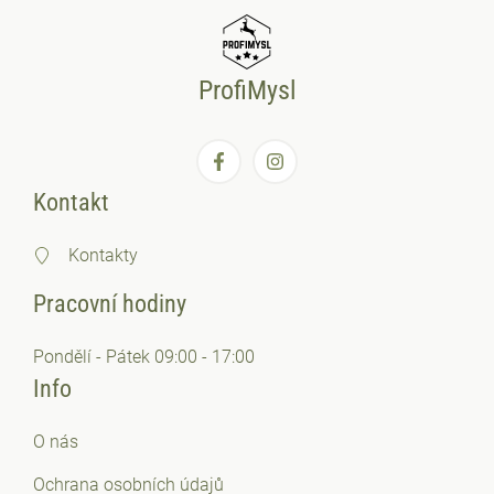
ProfiMysl
Kontakt
Kontakty
Pracovní hodiny
Pondělí - Pátek 09:00 - 17:00
Info
O nás
Ochrana osobních
údajů