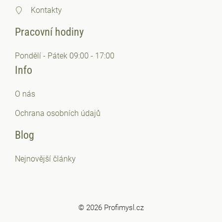
Kontakty
Pracovní hodiny
Pondělí - Pátek 09:00 - 17:00
Info
O nás
Ochrana osobních
údajů
Blog
Nejnovější články
© 2026 Profimysl.cz