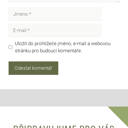
Jméno
E-
mail
Uložit do prohlížeče jméno, e-mail a webovou
stránku pro budoucí komentáře.