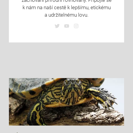
k nám na naší cestě k lepšímu, etickému
a udržitelnému lovu.