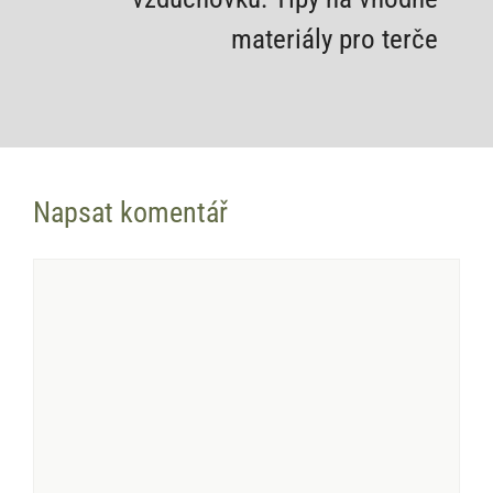
materiály pro terče
Napsat komentář
Komentář