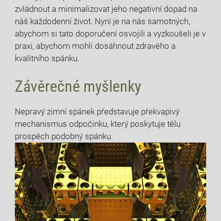
zvládnout a minimalizovat jeho negativní dopad na
náš každodenní život. Nyní je na nás samotných,
abychom si tato doporučení osvojili a vyzkoušeli je v
praxi, abychom mohli dosáhnout zdravého a
kvalitního spánku.
Závěrečné myšlenky
Nepravý zimní spánek představuje překvapivý
mechanismus odpočinku, který poskytuje tělu
prospěch podobný spánku.