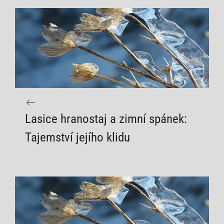
Lasice hranostaj a zimní spánek:
Tajemství jejího klidu