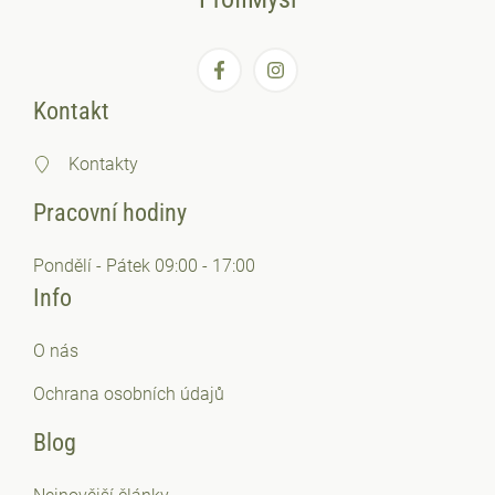
Kontakt
Kontakty
Pracovní hodiny
Pondělí - Pátek 09:00 - 17:00
Info
O nás
Ochrana osobních
údajů
Blog