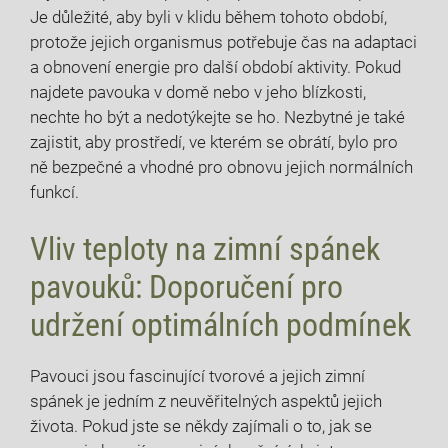
Je důležité, aby byli v klidu během tohoto období,
protože jejich organismus potřebuje čas na adaptaci
a obnovení energie pro další období aktivity. Pokud
najdete pavouka v domě nebo v jeho blízkosti,
nechte ho být a nedotýkejte se ho. Nezbytné je také
zajistit, aby prostředí, ve kterém se obrátí, bylo pro
ně bezpečné a vhodné pro obnovu jejich normálních
funkcí.
Vliv teploty na zimní spánek
pavouků: Doporučení pro
udržení optimálních podmínek
Pavouci jsou fascinující tvorové a jejich zimní
spánek je jedním z neuvěřitelných aspektů jejich
života. Pokud jste se někdy zajímali o to, jak se