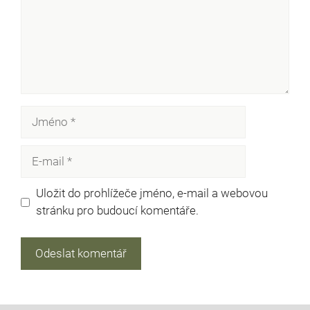
Jméno
E-
mail
Uložit do prohlížeče jméno, e-mail a webovou
stránku pro budoucí komentáře.