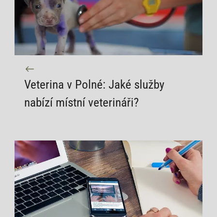
Veterina v Polné: Jaké služby
nabízí místní veterináři?