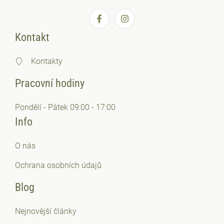
Kontakt
Kontakty
Pracovní hodiny
Pondělí - Pátek 09:00 - 17:00
Info
O nás
Ochrana osobních
údajů
Blog
Nejnovější články