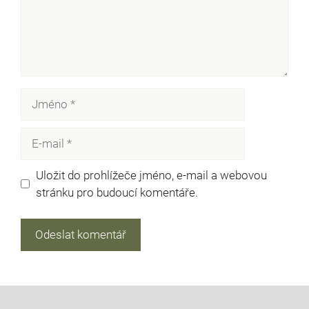
Jméno
E-
mail
Uložit do prohlížeče jméno, e-mail a webovou
stránku pro budoucí komentáře.