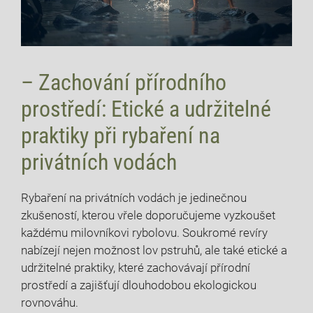
– Zachování přírodního
prostředí: Etické a udržitelné
praktiky při rybaření na
privátních vodách
Rybaření na privátních vodách je jedinečnou
zkušeností, kterou vřele doporučujeme vyzkoušet
každému milovníkovi rybolovu. Soukromé revíry
nabízejí nejen možnost lov pstruhů, ale také etické a
udržitelné praktiky, které zachovávají přírodní
prostředí a zajišťují dlouhodobou ekologickou
rovnováhu.