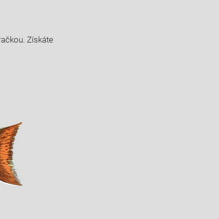
račkou. Získáte