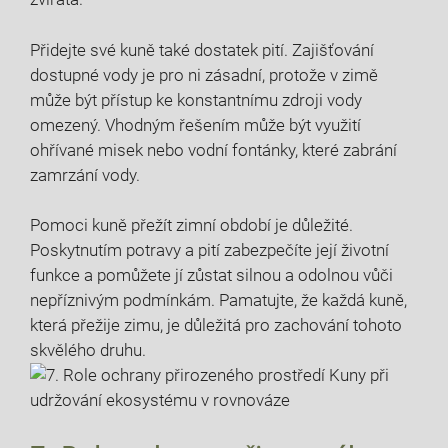
Přidejte své kuně také dostatek pití. Zajišťování
dostupné vody je pro ni zásadní, protože v zimě
může být přístup ke konstantnímu zdroji vody
omezený. Vhodným řešením může být využití
ohřívané misek nebo vodní fontánky, které zabrání
zamrzání vody.
Pomoci kuně přežít zimní období je důležité.
Poskytnutím potravy a pití zabezpečíte její životní
funkce a pomůžete jí zůstat silnou a odolnou vůči
nepříznivým podmínkám. Pamatujte, že každá kuně,
která přežije zimu, je důležitá pro zachování tohoto
skvělého druhu.