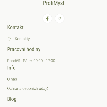
ProfiMysl
Kontakt
Kontakty
Pracovní hodiny
Pondělí - Pátek 09:00 - 17:00
Info
O nás
Ochrana osobních
údajů
Blog