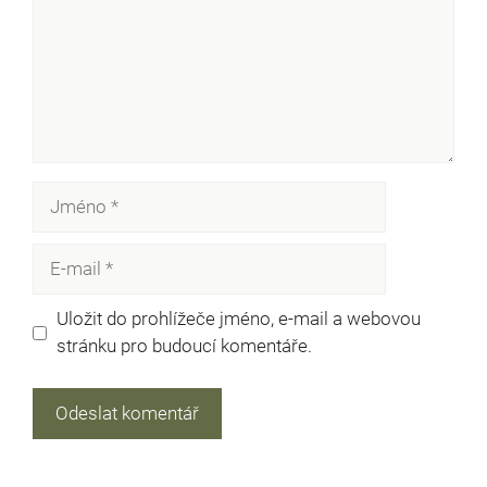
Jméno
E-
mail
Uložit do prohlížeče jméno, e-mail a webovou
stránku pro budoucí komentáře.