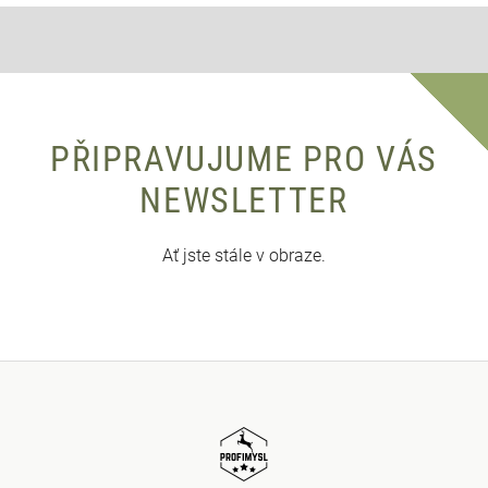
PŘIPRAVUJUME PRO VÁS
NEWSLETTER
Ať jste stále v obraze.