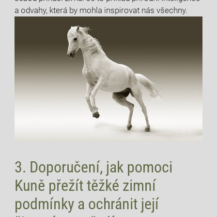
a odvahy, která by mohla inspirovat nás všechny.
3. Doporučení, jak pomoci
Kuně přežít těžké zimní
podmínky a ochránit její