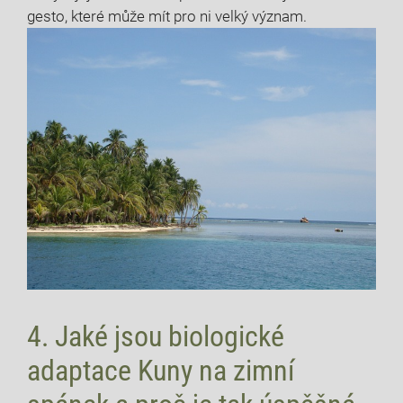
gesto, které může mít pro ni velký význam.
4. Jaké jsou biologické
adaptace Kuny na zimní