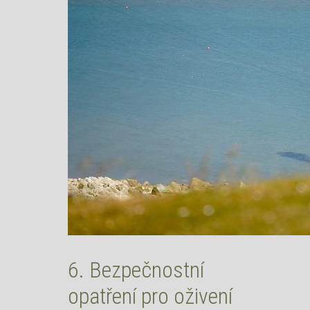
6. Bezpečnostní
opatření pro oživení