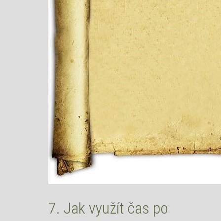
7. Jak využít čas po