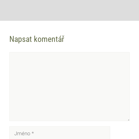
Napsat komentář
Komentář
Jméno