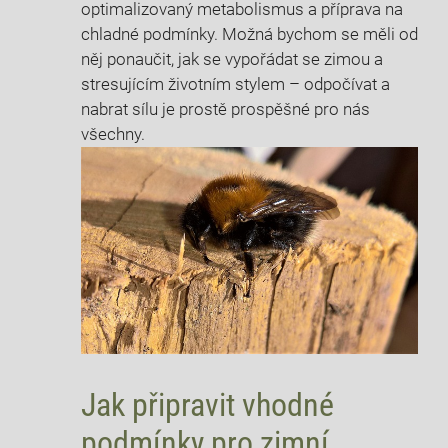
optimalizovaný metabolismus a příprava na
chladné podmínky. Možná bychom se měli od
něj ponaučit, jak se vypořádat se zimou a
stresujícím životním stylem – odpočívat a
nabrat sílu je prostě prospěšné pro nás
všechny.
Jak připravit vhodné
podmínky pro zimní