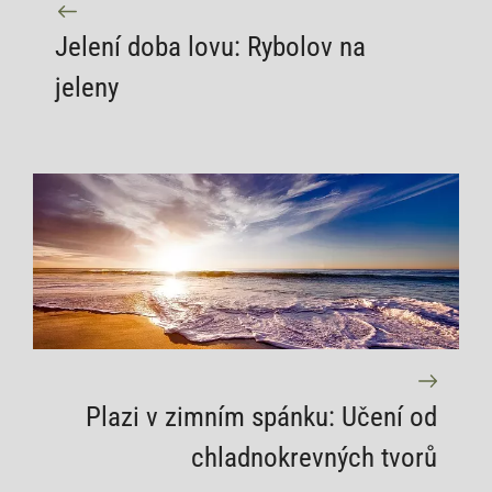
Jelení doba lovu: Rybolov na
jeleny
Plazi v zimním spánku: Učení od
chladnokrevných tvorů