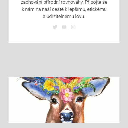
zachování přírodní rovnováhy. Připojte se
k nám na naší cestě k lepšímu, etickému
a udržitelnému lovu.