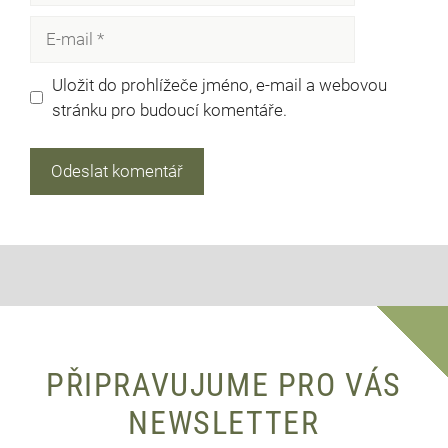
E-
mail
Uložit do prohlížeče jméno, e-mail a webovou
stránku pro budoucí komentáře.
PŘIPRAVUJUME PRO VÁS
NEWSLETTER