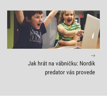
Jak hrát na vábničku: Nordik
predator vás provede