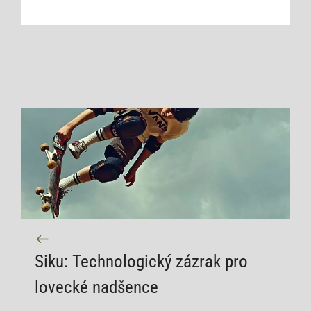
Siku: Technologický zázrak pro
lovecké nadšence