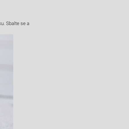
ku. Sbalte se a