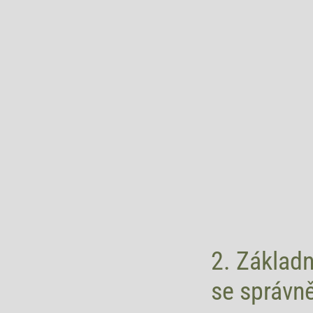
2. Základn
se správně 