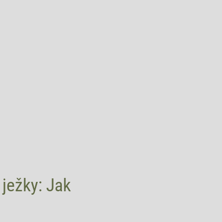
 ježky: Jak