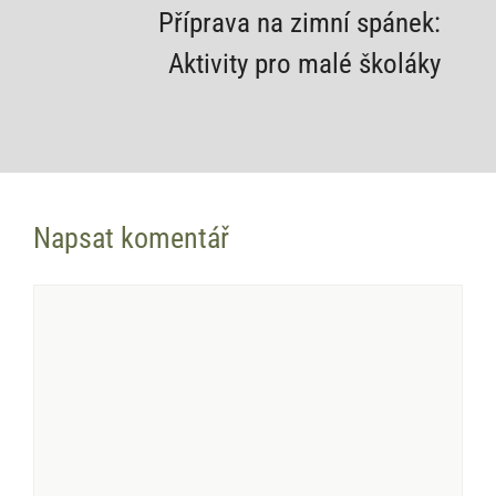
Příprava na zimní spánek:
Aktivity pro malé školáky
Napsat komentář
Komentář