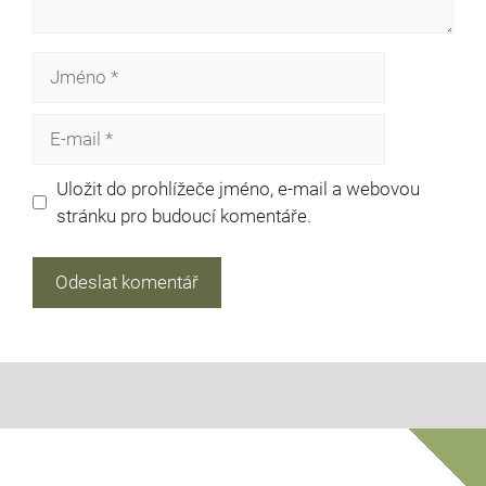
Jméno
E-
mail
Uložit do prohlížeče jméno, e-mail a webovou
stránku pro budoucí komentáře.