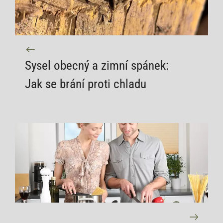
Sysel obecný a zimní spánek:
Jak se brání proti chladu