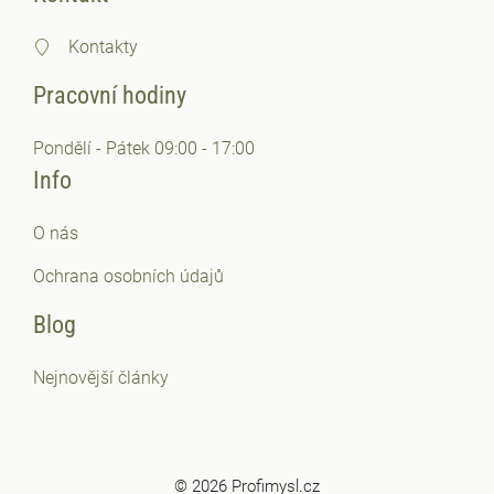
Kontakty
Pracovní hodiny
Pondělí - Pátek 09:00 - 17:00
Info
O nás
Ochrana osobních
údajů
Blog
Nejnovější články
© 2026 Profimysl.cz