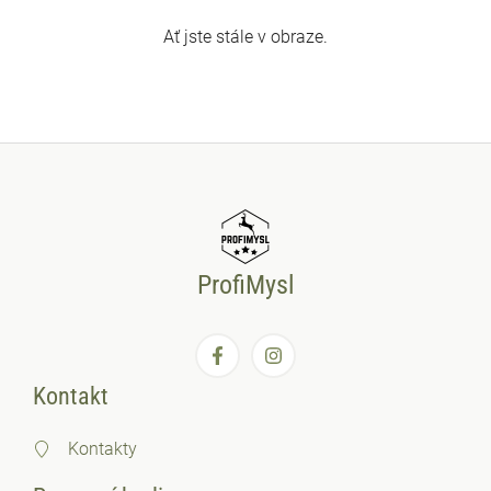
Ať jste stále v obraze.
ProfiMysl
Kontakt
Kontakty