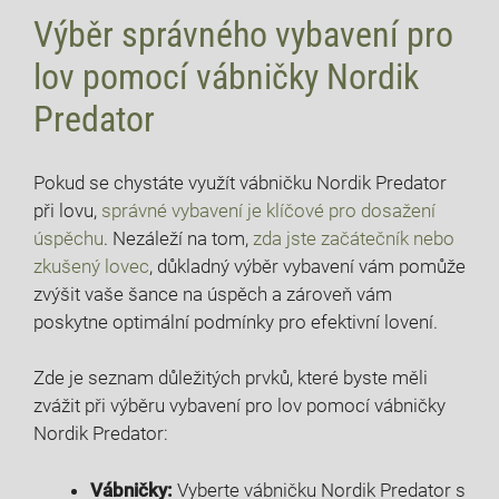
Výběr správného vybavení pro
lov pomocí vábničky Nordik
Predator
Pokud se chystáte využít vábničku Nordik Predator
při lovu,
správné vybavení je klíčové pro dosažení
úspěchu
. Nezáleží na tom,
zda jste začátečník nebo
zkušený lovec
, důkladný výběr vybavení vám pomůže
zvýšit vaše šance na úspěch a zároveň vám
poskytne optimální podmínky pro efektivní lovení.
Zde je seznam důležitých prvků, které byste měli
zvážit při výběru vybavení pro lov pomocí vábničky
Nordik Predator:
Vábničky:
Vyberte vábničku Nordik Predator s