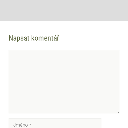
Napsat komentář
Komentář
Jméno