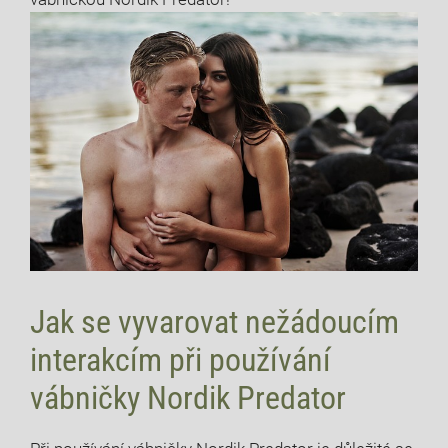
Jak se vyvarovat nežádoucím
interakcím při používání
vábničky Nordik Predator