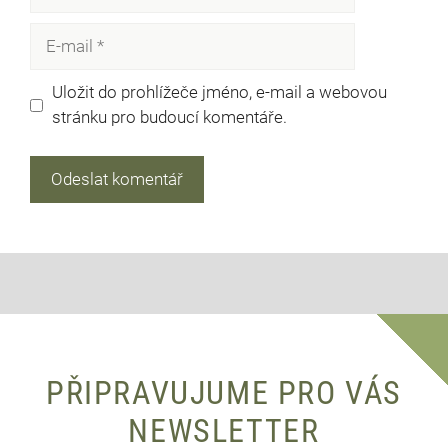
E-
mail
Uložit do prohlížeče jméno, e-mail a webovou
stránku pro budoucí komentáře.
PŘIPRAVUJUME PRO VÁS
NEWSLETTER