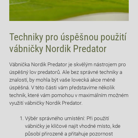
Techniky pro úspěšnou použití
vábničky Nordik Predator
Vábnička Nordik Predator je skvělým nástrojem pro
úspěšný lov predatorů. Ale bez správné techniky a
znalostí, by mohla být vaše lovecká akce méně
úspěšná. V této části vám představíme několik
technik, které vám pomohou v maximálním možném
využití vábničky Nordik Predator.
Výběr správného umístění: Při použití
vábničky je klíčové najít vhodné místo, kde
působí přirozeně a přitahuje pozornost