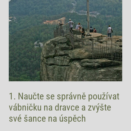
1. Naučte se správně používat
vábničku na dravce a zvýšte
své šance na úspěch