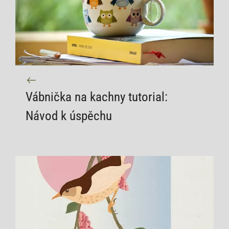
Vábnička na kachny tutorial:
Návod k úspěchu