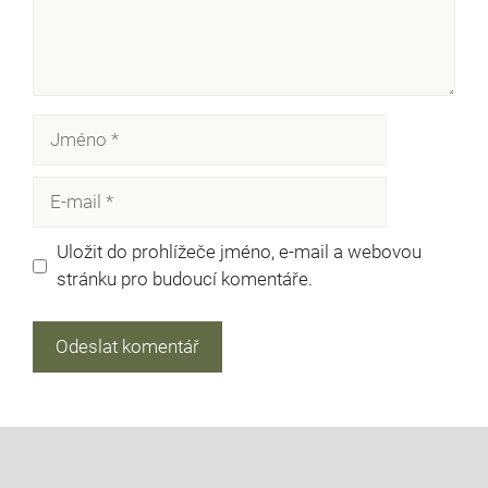
Jméno
E-
mail
Uložit do prohlížeče jméno, e-mail a webovou
stránku pro budoucí komentáře.