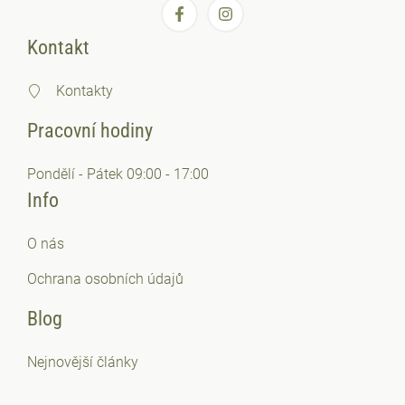
Kontakt
Kontakty
Pracovní hodiny
Pondělí - Pátek 09:00 - 17:00
Info
O nás
Ochrana osobních
údajů
Blog
Nejnovější články