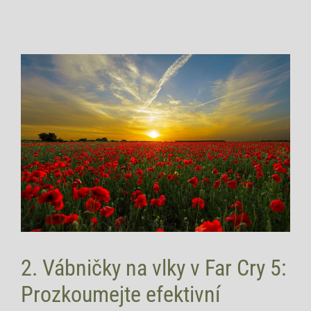
2. Vábničky na vlky v Far Cry 5:
Prozkoumejte efektivní