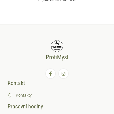
ProfiMysl
Kontakt
Kontakty
Pracovní hodiny