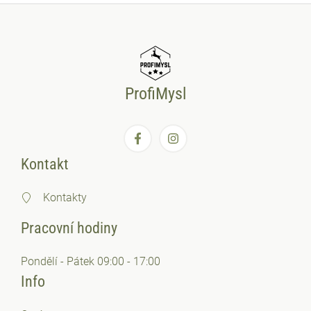
ProfiMysl
Kontakt
Kontakty
Pracovní hodiny
Pondělí - Pátek 09:00 - 17:00
Info