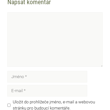
Napsat komentář
Komentář
Jméno
E-
mail
Uložit do prohlížeče jméno, e-mail a webovou
stránku pro budoucí komentáře.