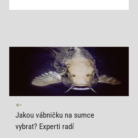
Jakou vábničku na sumce
vybrat? Experti radí