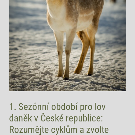
1. Sezónní období pro lov
daněk v České republice:
Rozumějte cyklům a zvolte