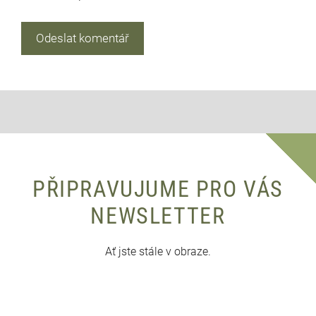
PŘIPRAVUJUME PRO VÁS
NEWSLETTER
Ať jste stále v obraze.