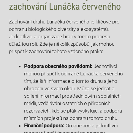
zachování Lunáčka červeného
Zachování druhu Lunáčka červeného je klíčové pro
ochranu biologického diverzity a ekosystémů.
Jednotlivci a organizace hrají v tomto procesu
důležitou roli. Zde je několik způsobů, jak mohou
přispět k zachování tohoto vzácného ptáka:
Podpora obecného povědomí:
Jednotlivci
mohou přispět k ochraně Lunáčka červeného
tím, že šíří informace o tomto druhu a jeho
ohrožení ve svém okolí. Může se jednat o
sdílení informací prostřednictvím sociálních
médií, vzdělávání ostatních o přírodních
rezervacích, kde se pták vyskytuje, a podpora
místních projektů na ochranu tohoto druhu.
Finanční podpora:
Organizace a jednotlivci