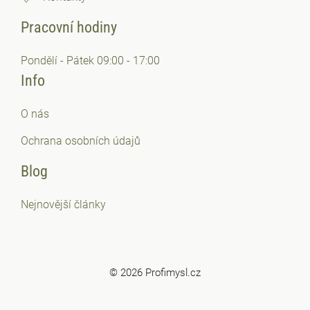
Pracovní hodiny
Pondělí - Pátek 09:00 - 17:00
Info
O nás
Ochrana osobních
údajů
Blog
Nejnovější články
© 2026 Profimysl.cz