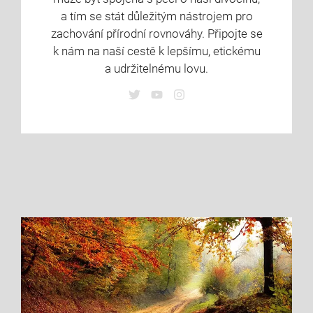
a tím se stát důležitým nástrojem pro
zachování přírodní rovnováhy. Připojte se
k nám na naší cestě k lepšímu, etickému
a udržitelnému lovu.