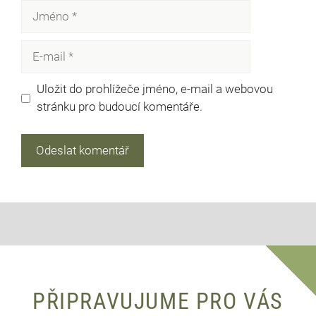
Jméno
E-
mail
Uložit do prohlížeče jméno, e-mail a webovou
stránku pro budoucí komentáře.
PŘIPRAVUJUME PRO VÁS