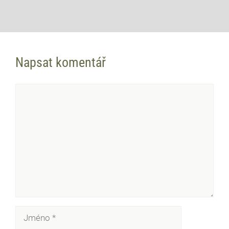
Napsat komentář
Komentář
Jméno