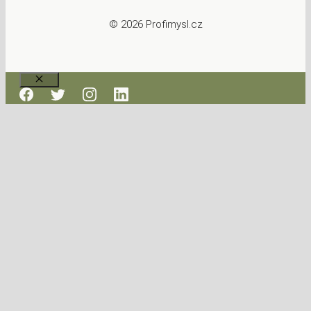
© 2026 Profimysl.cz
Zavřít