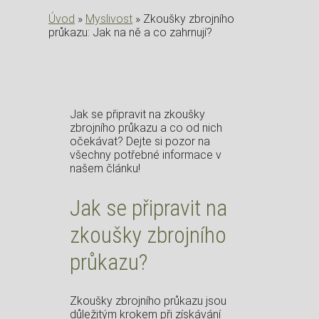
Úvod
»
Myslivost
»
Zkoušky zbrojního
průkazu: Jak na ně a co zahrnují?
Jak se připravit na zkoušky
zbrojního průkazu a co od nich
očekávat? Dejte si pozor na
všechny potřebné informace v
našem článku!
Jak se připravit na
zkoušky zbrojního
průkazu?
Zkoušky zbrojního průkazu jsou
důležitým krokem při získávání