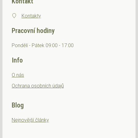
Kontakt
Kontakty
Pracovní hodiny
Pondělí - Pátek 09:00 - 17:00
Info
O nás
Ochrana osobních
údajů
Blog
Nejnovější články