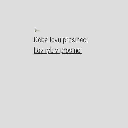
Doba lovu prosinec:
Lov ryb v prosinci