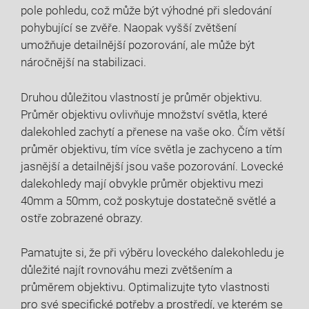
pole pohledu, což může být výhodné při sledování
pohybující se zvěře. Naopak vyšší zvětšení
umožňuje detailnější pozorování, ale může být
náročnější na stabilizaci.
Druhou důležitou vlastností je průměr objektivu.
Průměr objektivu ovlivňuje množství světla, které
dalekohled zachytí a přenese na vaše oko. Čím větší
průměr objektivu, tím více světla je zachyceno a tím
jasnější a detailnější jsou vaše pozorování. Lovecké
dalekohledy mají obvykle průměr objektivu mezi
40mm a 50mm, což poskytuje dostatečně světlé a
ostře zobrazené obrazy.
Pamatujte si, že při výběru loveckého dalekohledu je
důležité najít rovnováhu mezi zvětšením a
průměrem objektivu. Optimalizujte tyto vlastnosti
pro své specifické potřeby a prostředí, ve kterém se