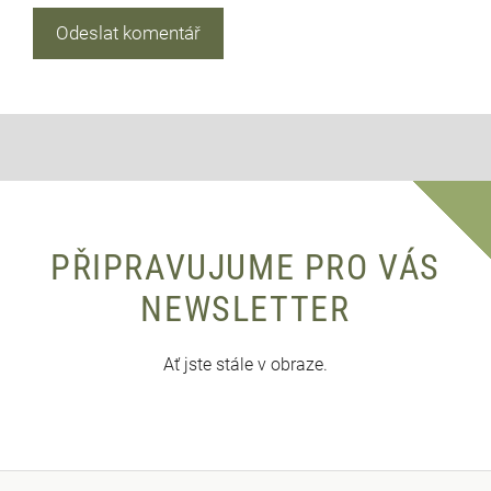
PŘIPRAVUJUME PRO VÁS
NEWSLETTER
Ať jste stále v obraze.