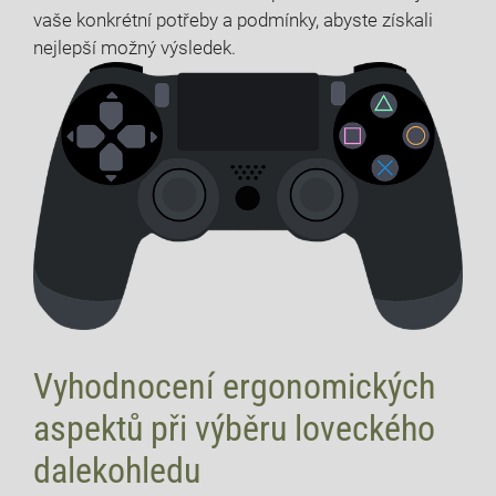
vaše konkrétní potřeby a podmínky, abyste získali
nejlepší možný výsledek.
Vyhodnocení ergonomických
aspektů při výběru loveckého
dalekohledu