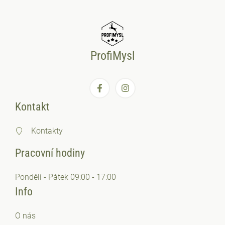
ProfiMysl
Kontakt
Kontakty
Pracovní hodiny
Pondělí - Pátek 09:00 - 17:00
Info
O nás