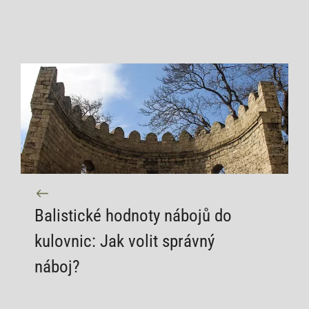
Balistické hodnoty nábojů do
kulovnic: Jak volit správný
náboj?