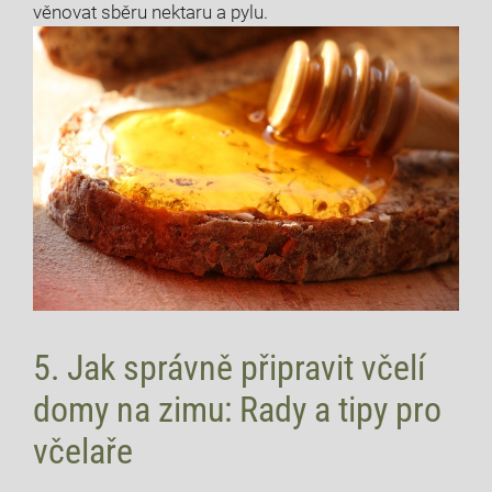
věnovat sběru nektaru a pylu.
5. Jak správně připravit včelí
domy na zimu: Rady a tipy pro
včelaře