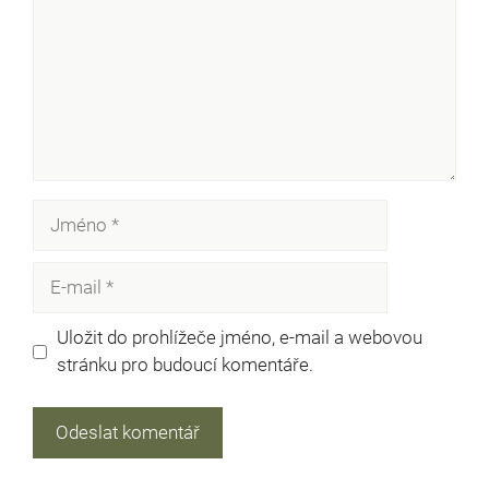
Jméno
E-
mail
Uložit do prohlížeče jméno, e-mail a webovou
stránku pro budoucí komentáře.