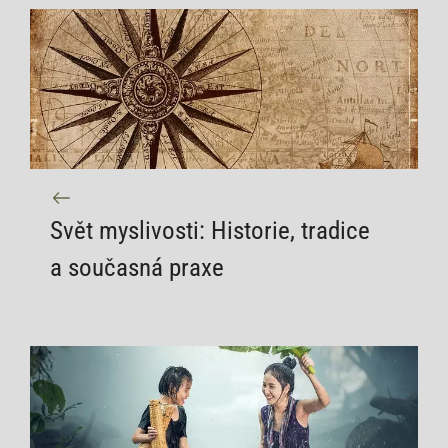
Svět myslivosti: Historie, tradice
a současná praxe