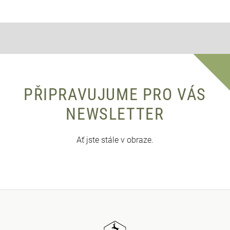
PŘIPRAVUJUME PRO VÁS
NEWSLETTER
Ať jste stále v obraze.