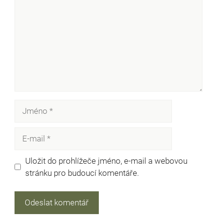
Jméno
E-
mail
Uložit do prohlížeče jméno, e-mail a webovou
stránku pro budoucí komentáře.