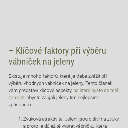
– Klíčové faktory při výběru
vábniček na jeleny
Existuje mnoho faktorů, které je třeba zvážit při
výběru vhodných vábniček na jeleny. Tento článek
vám představí klíčové aspekty,
na které byste se měli
zaměřit
, abyste zaujali jeleny tím nejlepším
způsobem.
Zvuková atraktivita: Jeleni jsou citliví na zvuky,
a proto je důležité vybrat vábničku, která