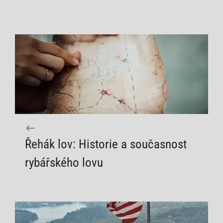
Řehák lov: Historie a současnost
rybářského lovu