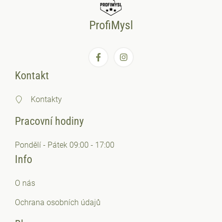
ProfiMysl
Kontakt
Kontakty
Pracovní hodiny
Pondělí - Pátek 09:00 - 17:00
Info
O nás
Ochrana osobních
údajů