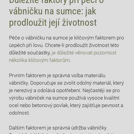
vábničku na sumce: jak
prodloužit její životnost
Péče o vábničku na sumce je klíčovým faktorem pro
úspěch při lovu. Chcete-li prodloužit životnost této
důležité součástky,
je důležité věnovat pozornost
několika klíčovým faktorům
.
Prvním faktorem je správná volba materiálu
vábničky. Doporučuje se zvolit odolný materiál, který
je nerezivý a odolává opotřebení. Nejčastěji se pro
výrobu vábniček na sumce používá vysoce kvalitní
ocel nebo betonový povlak, který zajišťuje pevnost a
odolnost.
Dalším faktorem je správná údržba vábničky.