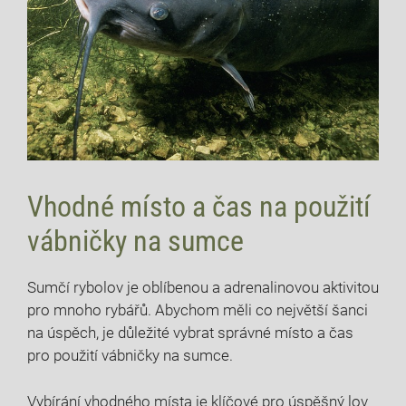
Vhodné místo a čas na použití
vábničky na sumce
Sumčí rybolov je oblíbenou a adrenalinovou aktivitou
pro mnoho rybářů. Abychom měli co největší šanci
na úspěch, je důležité vybrat správné místo a čas
pro použití vábničky na sumce.
Vybírání vhodného místa je klíčové pro úspěšný lov