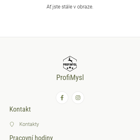
Ať jste stále v obraze.
ProfiMysl
Kontakt
Kontakty
Pracovní hodiny