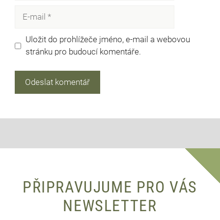
E-
mail
Uložit do prohlížeče jméno, e-mail a webovou
stránku pro budoucí komentáře.
PŘIPRAVUJUME PRO VÁS
NEWSLETTER