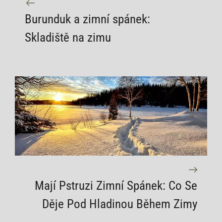
Burunduk a zimní spánek:
Skladiště na zimu
Mají Pstruzi Zimní Spánek: Co Se
Děje Pod Hladinou Během Zimy