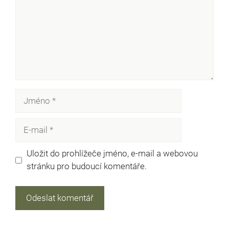
Jméno
E-
mail
Uložit do prohlížeče jméno, e-mail a webovou
stránku pro budoucí komentáře.