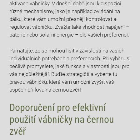
aktivace vábničky. V dnešní době jsou k dispozici
různé mechanismy, jako je například ovládání na
dálku, které vám umožní přesněji kontrolovat a
regulovat vábničku. Zvažte také vhodnost napájení –
baterie nebo solární energie – dle vašich preferencí.
Pamatujte, že se mohou lišit v závislosti na vašich
individuálních potřebách a preferencích. Při výběru si
pečlivě promyslete, jaké funkce a vlastnosti jsou pro
vás nejdůležitější. Buďte strategičtí a vyberte tu
pravou vábničku, která vám umožní zvýšit váš
úspěch při lovu na černou zvěř!
Doporučení pro efektivní
použití vábničky na černou
zvěř