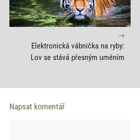
Elektronická vábnička na ryby:
Lov se stává přesným uměním
Napsat komentář
Komentář