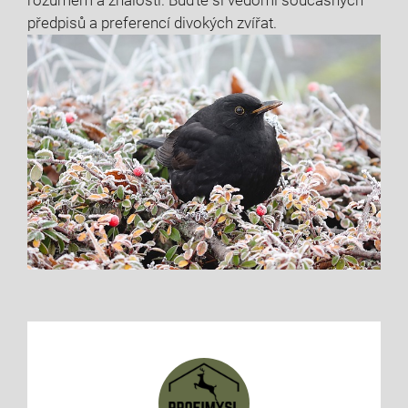
předpisů a preferencí divokých zvířat.