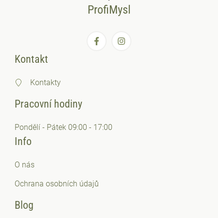
ProfiMysl
Kontakt
Kontakty
Pracovní hodiny
Pondělí - Pátek 09:00 - 17:00
Info
O nás
Ochrana osobních
údajů
Blog