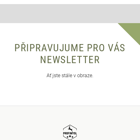
PŘIPRAVUJUME PRO VÁS
NEWSLETTER
Ať jste stále v obraze.