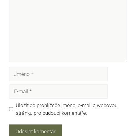
Jméno
E-
mail
Uložit do prohlížeče jméno, e-mail a webovou
stránku pro budoucí komentáře.