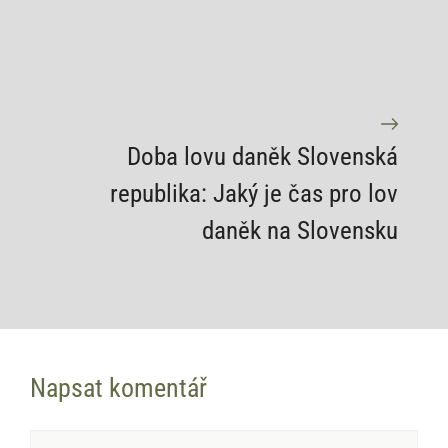
Doba lovu daněk Slovenská
republika: Jaký je čas pro lov
daněk na Slovensku
Napsat komentář
Komentář