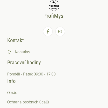
ProfiMysl
Kontakt
Kontakty
Pracovní hodiny
Pondělí - Pátek 09:00 - 17:00
Info
O nás
Ochrana osobních
údajů