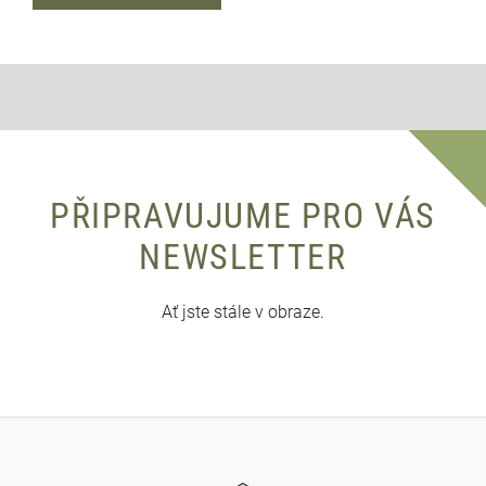
PŘIPRAVUJUME PRO VÁS
NEWSLETTER
Ať jste stále v obraze.