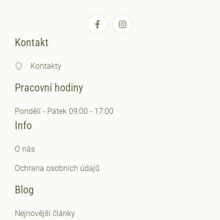
Kontakt
Kontakty
Pracovní hodiny
Pondělí - Pátek 09:00 - 17:00
Info
O nás
Ochrana osobních
údajů
Blog
Nejnovější články