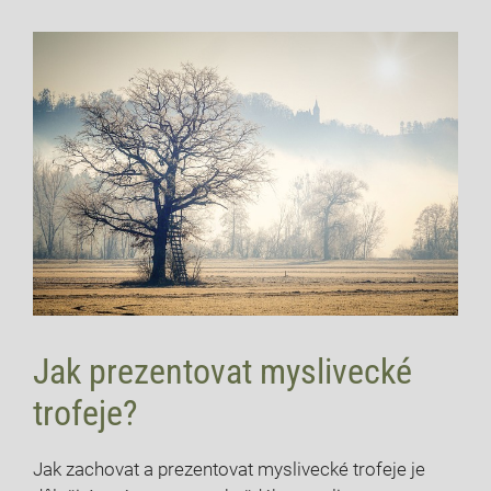
Jak prezentovat myslivecké
trofeje?
Jak zachovat a prezentovat myslivecké trofeje je