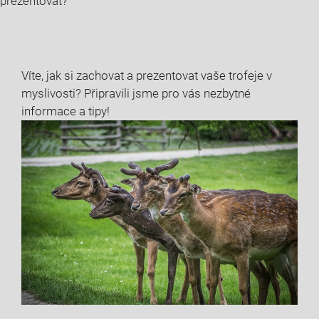
prezentovat?
Víte, jak si zachovat a prezentovat vaše trofeje v
myslivosti? Připravili jsme pro vás nezbytné
informace a tipy!