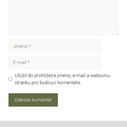
Jméno
E-
mail
Uložit do prohlížeče jméno, e-mail a webovou
stránku pro budoucí komentáře.