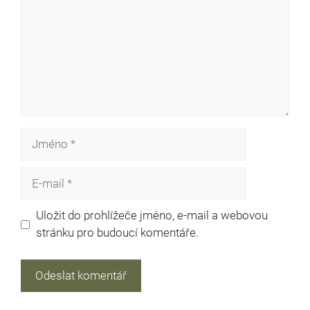
Jméno
E-
mail
Uložit do prohlížeče jméno, e-mail a webovou
stránku pro budoucí komentáře.