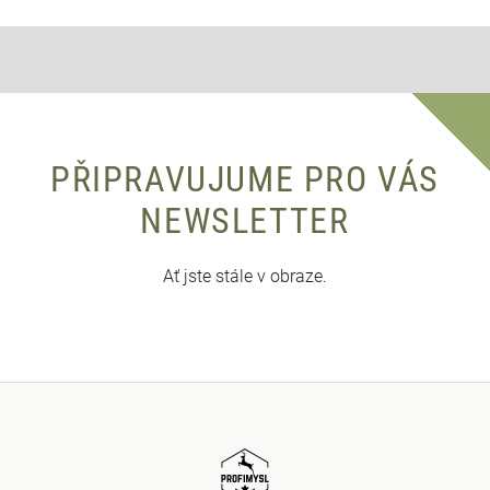
PŘIPRAVUJUME PRO VÁS
NEWSLETTER
Ať jste stále v obraze.