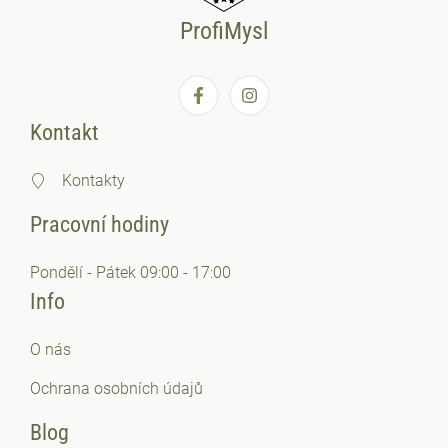
ProfiMysl
Kontakt
Kontakty
Pracovní hodiny
Pondělí - Pátek 09:00 - 17:00
Info
O nás
Ochrana osobních
údajů
Blog