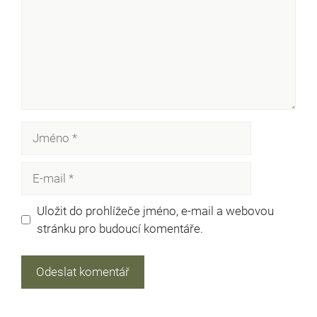
Jméno
E-
mail
Uložit do prohlížeče jméno, e-mail a webovou
stránku pro budoucí komentáře.