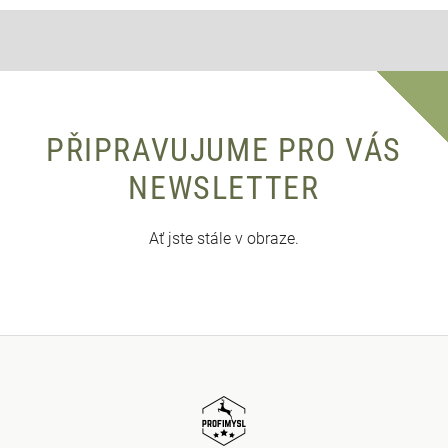
PŘIPRAVUJUME PRO VÁS
NEWSLETTER
Ať jste stále v obraze.