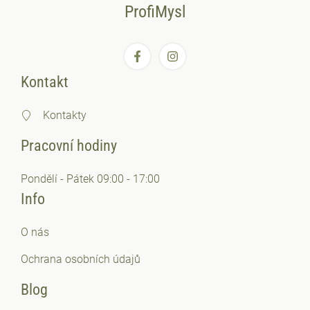
ProfiMysl
Kontakt
Kontakty
Pracovní hodiny
Pondělí - Pátek 09:00 - 17:00
Info
O nás
Ochrana osobních
údajů
Blog