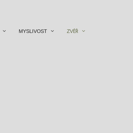
MYSLIVOST
ZVĚŘ