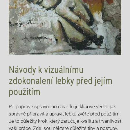
Návody k vizuálnímu
zdokonalení lebky před jejím
použitím
Po přípravě správného návodu je klíčové vědět, jak
správně připravit a upravit lebku zvěře před použitím.
Je to důležitý krok, který zaručuje kvalitu a trvanlivost
vaší práce. Zde jsou některé důležité tipy a postupy,