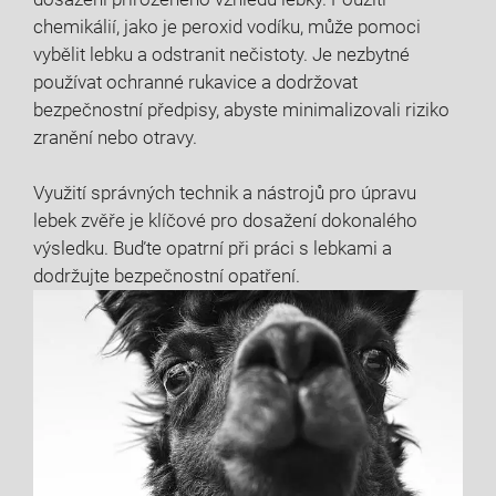
chemikálií, jako je peroxid vodíku, může pomoci
vybělit lebku a odstranit nečistoty. Je nezbytné
používat ochranné rukavice a dodržovat
bezpečnostní předpisy, abyste minimalizovali riziko
zranění nebo otravy.
Využití správných technik a nástrojů pro úpravu
lebek zvěře je klíčové pro dosažení dokonalého
výsledku. Buďte opatrní při práci s lebkami a
dodržujte bezpečnostní opatření.