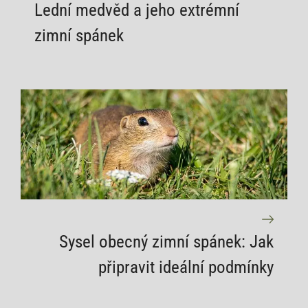
Lední medvěd a jeho extrémní
zimní spánek
Sysel obecný zimní spánek: Jak
připravit ideální podmínky