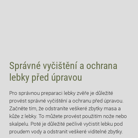
Správné vyčištění a ochrana
lebky před úpravou
Pro správnou preparaci lebky zvěře je důležité
provést správné vyčištění a ochranu před úpravou.
Začněte tím, že odstraníte veškeré zbytky masa a
kůže z lebky. To můžete provést použitím nože nebo
skalpelu. Poté je důležité pečlivě vyčistit lebku pod
proudem vody a odstranit veškeré viditelné zbytky.