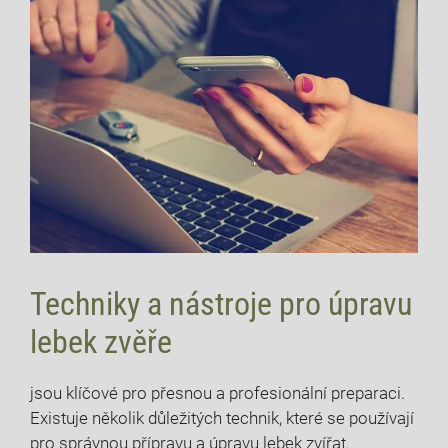
Techniky a nástroje pro úpravu
lebek zvěře
jsou klíčové pro přesnou a profesionální preparaci.
Existuje několik důležitých technik, které se používají
pro správnou přípravu a úpravu lebek zvířat.