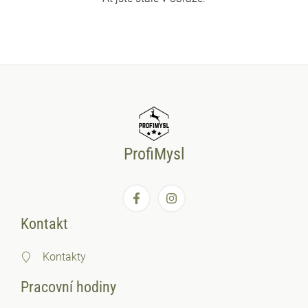
ProfiMysl
Kontakt
Kontakty
Pracovní hodiny