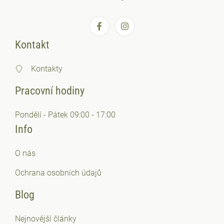
Kontakt
Kontakty
Pracovní hodiny
Pondělí - Pátek 09:00 - 17:00
Info
O nás
Ochrana osobních
údajů
Blog
Nejnovější články