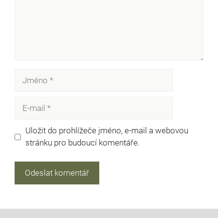
Jméno
E-
mail
Uložit do prohlížeče jméno, e-mail a webovou
stránku pro budoucí komentáře.