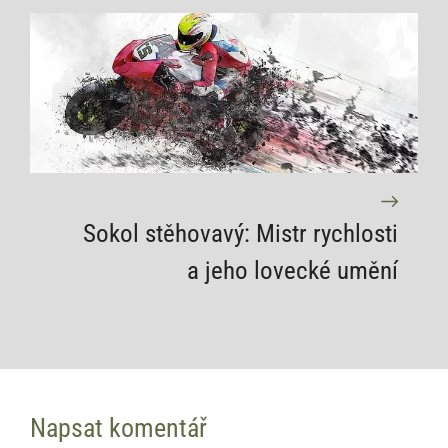
Sokol stěhovavý: Mistr rychlosti
a jeho lovecké umění
Napsat komentář