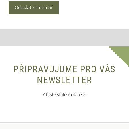
PŘIPRAVUJUME PRO VÁS
NEWSLETTER
Ať jste stále v obraze.