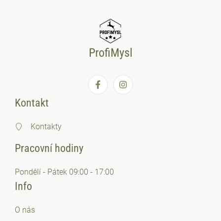
ProfiMysl
Kontakt
Kontakty
Pracovní hodiny
Pondělí - Pátek 09:00 - 17:00
Info
O nás