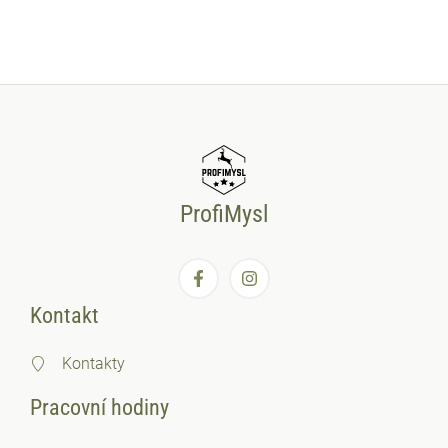
ProfiMysl
Kontakt
Kontakty
Pracovní hodiny