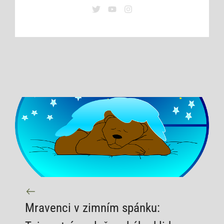
Mravenci v zimním spánku: