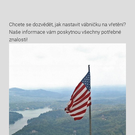
Chcete se dozvědět, jak nastavit vábničku na vřetění?
Naše informace vám poskytnou všechny potřebné
znalosti!