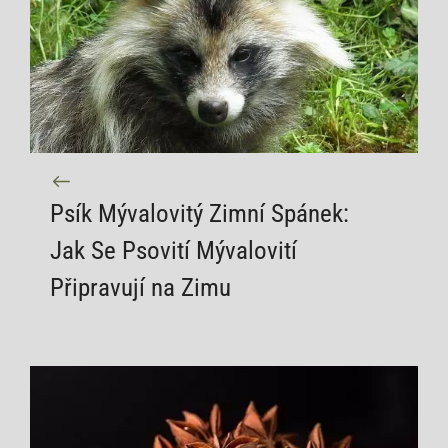
Psík Mývalovitý Zimní Spánek:
Jak Se Psovití Mývalovití
Připravují na Zimu