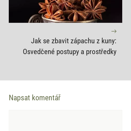
Jak se zbavit zápachu z kuny:
Osvedčené postupy a prostředky
Napsat komentář
Komentář