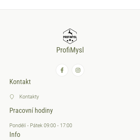
ProfiMysl
Kontakt
Kontakty
Pracovní hodiny
Pondělí - Pátek 09:00 - 17:00
Info