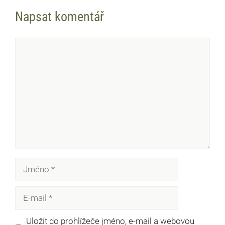
Napsat komentář
Komentář
Jméno
E-
mail
Uložit do prohlížeče jméno, e-mail a webovou