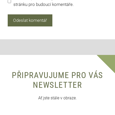
stránku pro budoucí komentáře.
PŘIPRAVUJUME PRO VÁS
NEWSLETTER
Ať jste stále v obraze.