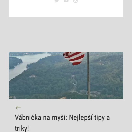
Vábnička na myši: Nejlepší tipy a
triky!