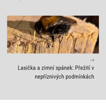
Lasička a zimní spánek: Přežití v
nepříznivých podmínkách