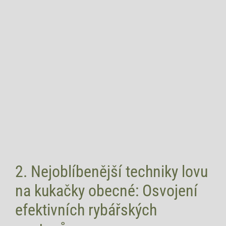
2. Nejoblíbenější techniky lovu
na kukačky obecné: Osvojení
efektivních rybářských