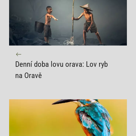
Denní doba lovu orava: Lov ryb
na Oravě