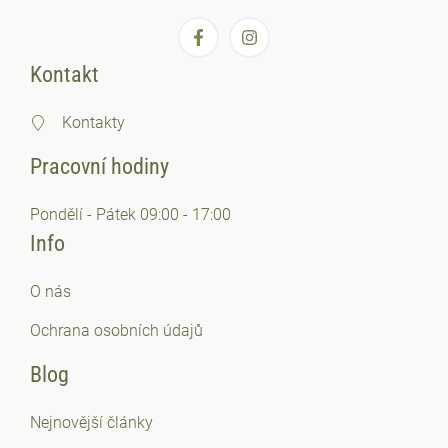
Kontakt
Kontakty
Pracovní hodiny
Pondělí - Pátek 09:00 - 17:00
Info
O nás
Ochrana osobních
údajů
Blog
Nejnovější články