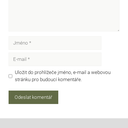
Jméno
E-
mail
Uložit do prohlížeče jméno, e-mail a webovou
stránku pro budoucí komentáře.