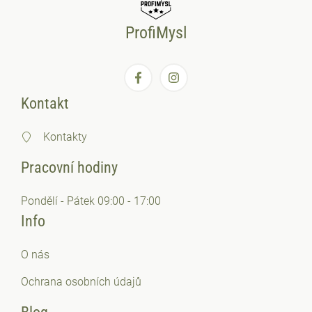
ProfiMysl
Kontakt
Kontakty
Pracovní hodiny
Pondělí - Pátek 09:00 - 17:00
Info
O nás
Ochrana osobních
údajů