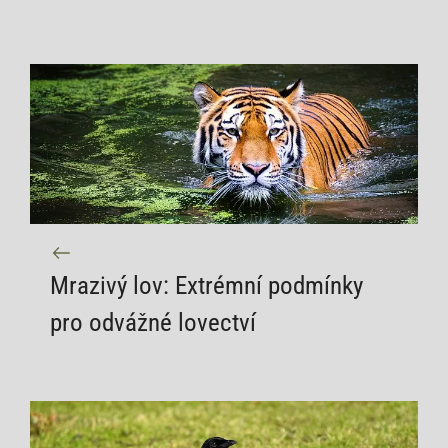
Mrazivý lov: Extrémní podmínky
pro odvážné lovectví