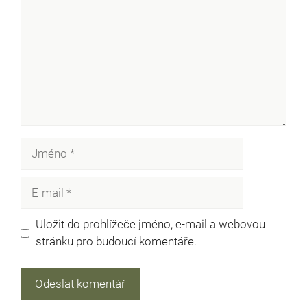
Jméno
E-
mail
Uložit do prohlížeče jméno, e-mail a webovou
stránku pro budoucí komentáře.