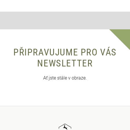
PŘIPRAVUJUME PRO VÁS
NEWSLETTER
Ať jste stále v obraze.