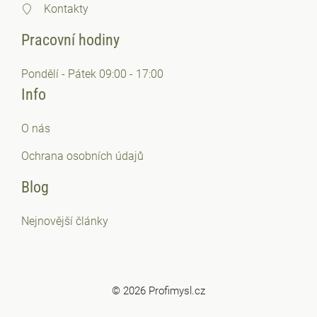
Kontakty
Pracovní hodiny
Pondělí - Pátek 09:00 - 17:00
Info
O nás
Ochrana osobních
údajů
Blog
Nejnovější články
© 2026 Profimysl.cz