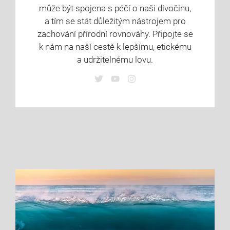
může být spojena s péčí o naši divočinu,
a tím se stát důležitým nástrojem pro
zachování přírodní rovnováhy. Připojte se
k nám na naší cestě k lepšímu, etickému
a udržitelnému lovu.