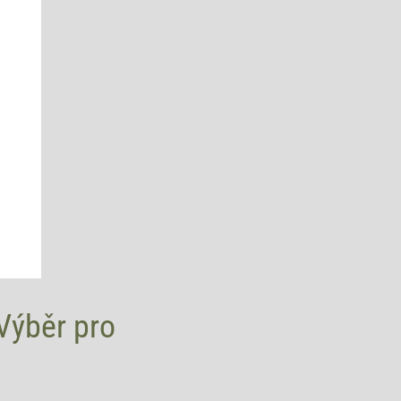
Výběr pro