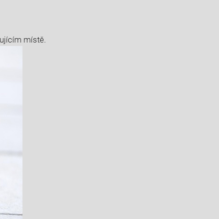
ujícím místě.